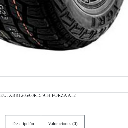
EU. XBRI 205/60R15 91H FORZA AT2
Descripción
Valoraciones (0)