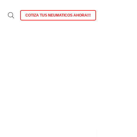
COTIZA TUS NEUMATICOS AHORA!!!