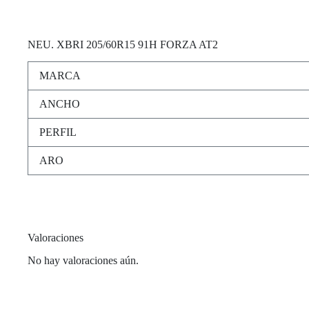
NEU
. XBRI 205/60R15 91H FORZA AT2
MARCA
ANCHO
PERFIL
ARO
Valoraciones
No hay valoraciones aún.