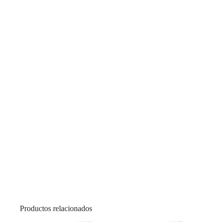
Productos relacionados