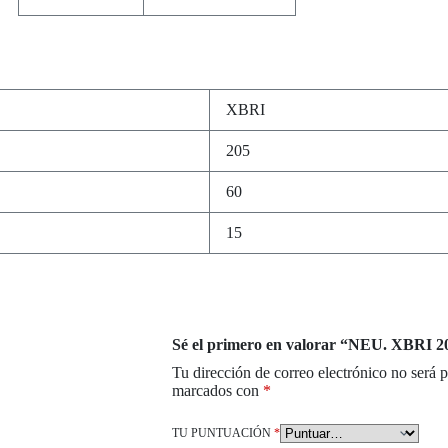
XBRI
205
60
15
Sé el primero en valorar “NEU. XBRI
Tu dirección de correo electrónico no será 
marcados con
*
TU PUNTUACIÓN
*