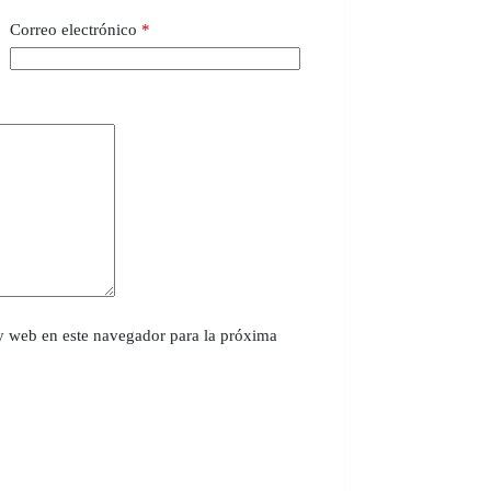
Correo electrónico
*
y web en este navegador para la próxima