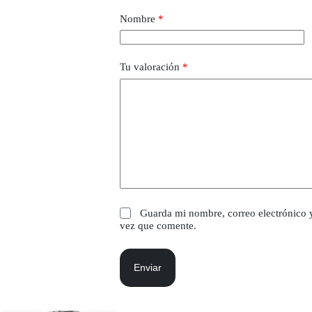
Nombre
*
Tu valoración
*
Guarda mi nombre, correo electrónico 
vez que comente.
Enviar