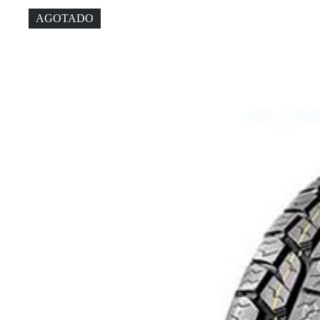
AGOTADO