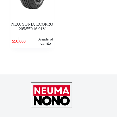
NEU. SONIX ECOPRO
205/55R16 91V
Añadir al
$
50.000
carrito