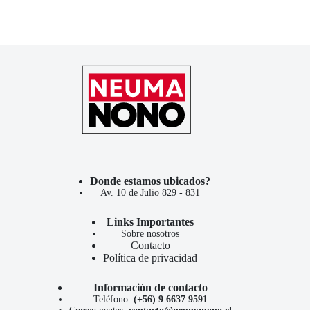
Donde estamos ubicados?
Av. 10 de Julio 829 - 831
Links Importantes
Sobre nosotros
Contacto
Política de privacidad
Información de contacto
Teléfono:
(+56) 9 6637 9591