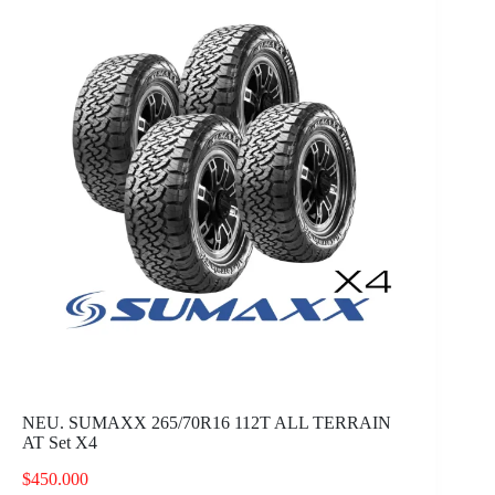
NEU. SUMAXX 265/70R16 112T ALL TERRAIN
AT Set X4
$
450.000