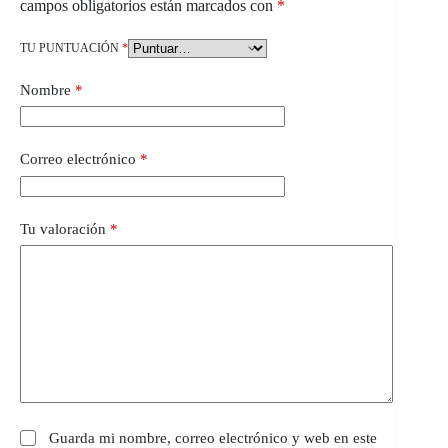
campos obligatorios están marcados con
*
TU PUNTUACIÓN
*
Nombre
*
Correo electrónico
*
Tu valoración
*
Guarda mi nombre, correo electrónico y web en este