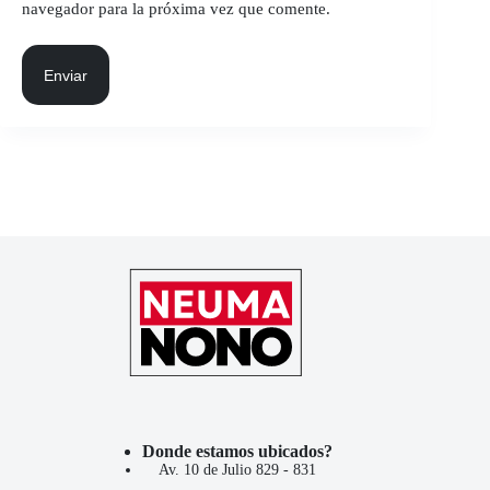
navegador para la próxima vez que comente.
Enviar
Donde estamos ubicados?
Av. 10 de Julio 829 - 831