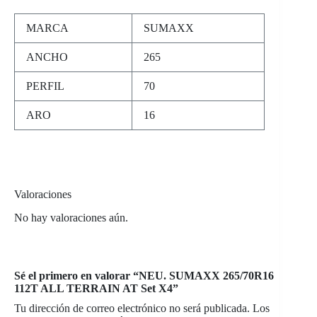
MARCA
SUMAXX
ANCHO
265
PERFIL
70
ARO
16
Valoraciones
No hay valoraciones aún.
Sé el primero en valorar “NEU. SUMAXX 265/70R16
112T ALL TERRAIN AT Set X4”
Tu dirección de correo electrónico no será publicada.
Los