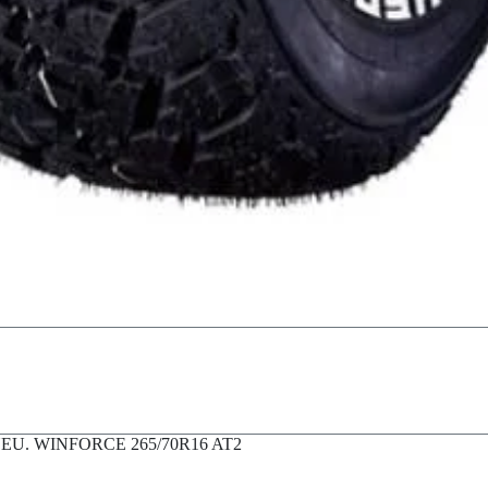
EU. WINFORCE 265/70R16 AT2