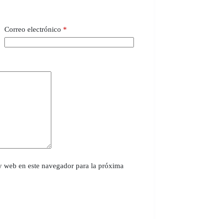
Correo electrónico
*
y web en este navegador para la próxima