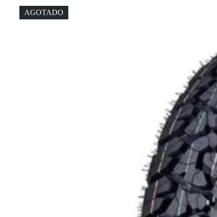
AGOTADO