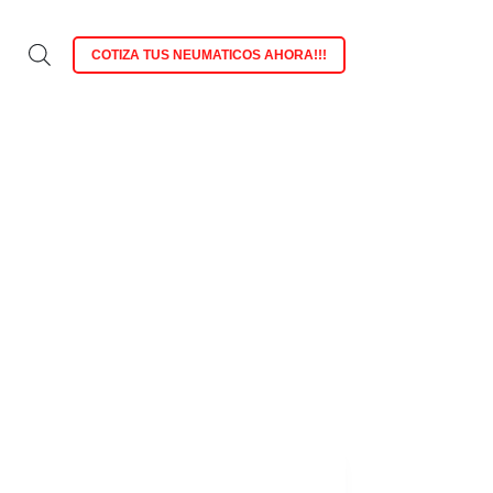
COTIZA TUS NEUMATICOS AHORA!!!