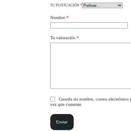
TU PUNTUACIÓN
*
Nombre
*
Tu valoración
*
Guarda mi nombre, correo electrónico 
vez que comente.
Enviar