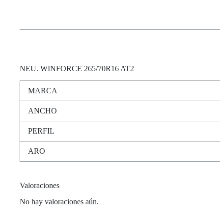
NEU
. WINFORCE 265/70R16 AT2
MARCA
ANCHO
PERFIL
ARO
Valoraciones
No hay valoraciones aún.