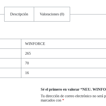
Descripción
Valoraciones (0)
WINFORCE
265
70
16
Sé el primero en valorar “NEU. WIN
Tu dirección de correo electrónico no será 
marcados con
*