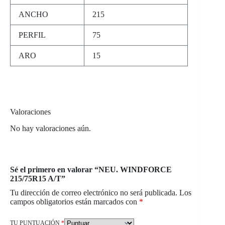
ANCHO
215
PERFIL
75
ARO
15
Valoraciones
No hay valoraciones aún.
Sé el primero en valorar “NEU. WINDFORCE
215/75R15 A/T”
Tu dirección de correo electrónico no será publicada.
Los
campos obligatorios están marcados con
*
TU PUNTUACIÓN
*