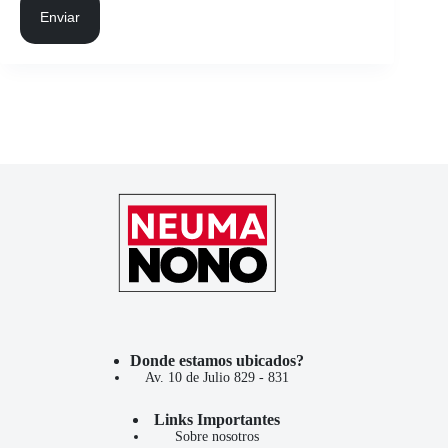
Enviar
Donde estamos ubicados?
Av. 10 de Julio 829 - 831
Links Importantes
Sobre nosotros