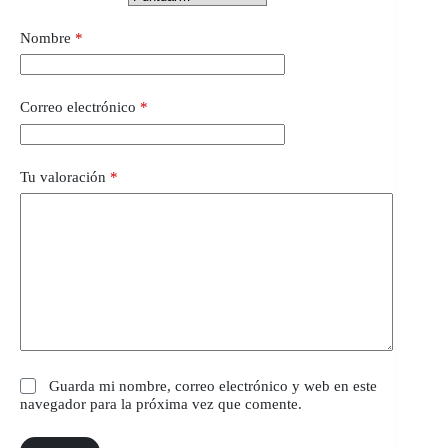
Nombre
*
Correo electrónico
*
Tu valoración
*
Guarda mi nombre, correo electrónico y web en este
navegador para la próxima vez que comente.