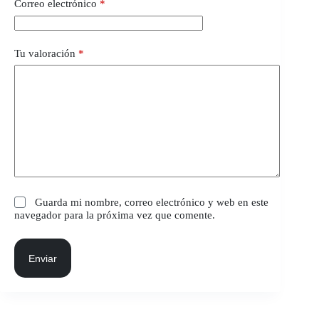
Correo electrónico
*
Tu valoración
*
Guarda mi nombre, correo electrónico y web en este
navegador para la próxima vez que comente.
Enviar