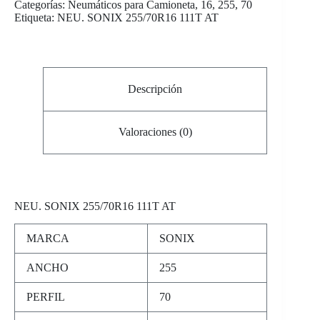
Categorías:
Neumáticos para Camioneta
,
16
,
255
,
70
Etiqueta:
NEU. SONIX 255/70R16 111T AT
Descripción
Valoraciones (0)
NEU
. SONIX 255/70R16 111T AT
MARCA
SONIX
ANCHO
255
PERFIL
70