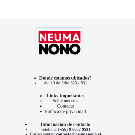
Donde estamos ubicados?
Av. 10 de Julio 829 - 831
Links Importantes
Sobre nosotros
Contacto
Política de privacidad
Información de contacto
Teléfono:
(+56) 9 6637 9591
Correo ventas:
contacto@neumanono.cl