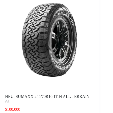
NEU. SUMAXX 245/70R16 111H ALL TERRAIN
AT
$
100.000