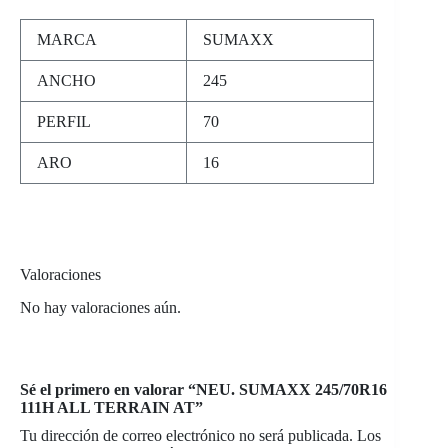
MARCA
SUMAXX
ANCHO
245
PERFIL
70
ARO
16
Valoraciones
No hay valoraciones aún.
Sé el primero en valorar “NEU. SUMAXX 245/70R16
111H ALL TERRAIN AT”
Tu dirección de correo electrónico no será publicada.
Los