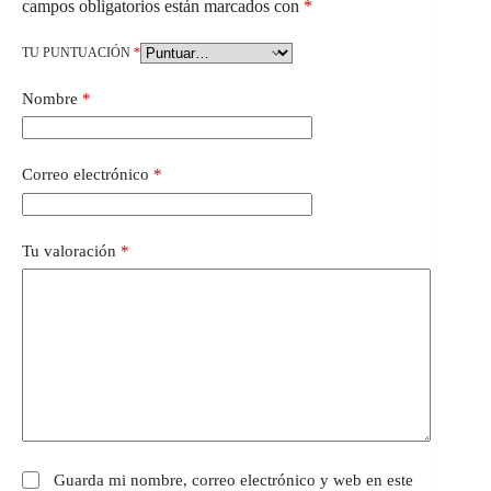
campos obligatorios están marcados con
*
TU PUNTUACIÓN
*
Nombre
*
Correo electrónico
*
Tu valoración
*
Guarda mi nombre, correo electrónico y web en este