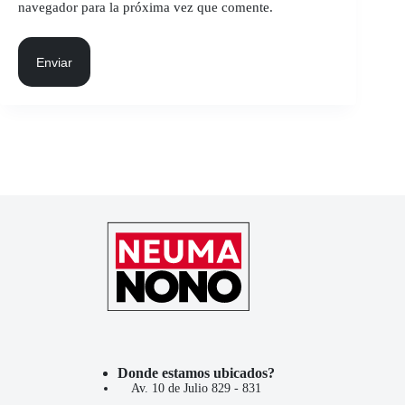
navegador para la próxima vez que comente.
Enviar
Donde estamos ubicados?
Av. 10 de Julio 829 - 831