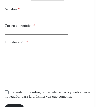
Nombre
*
Correo electrónico
*
Tu valoración
*
Guarda mi nombre, correo electrónico y web en este
navegador para la próxima vez que comente.