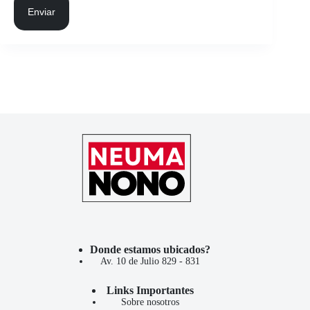
Enviar
Donde estamos ubicados?
Av. 10 de Julio 829 - 831
Links Importantes
Sobre nosotros