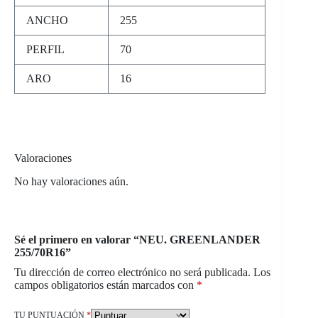
ANCHO
255
PERFIL
70
ARO
16
Valoraciones
No hay valoraciones aún.
Sé el primero en valorar “NEU. GREENLANDER
255/70R16”
Tu dirección de correo electrónico no será publicada.
Los
campos obligatorios están marcados con
*
TU PUNTUACIÓN
*