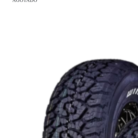
AGOTADO