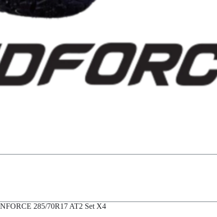
NFORCE 285/70R17 AT2 Set X4