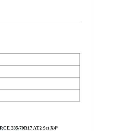
ORCE 285/70R17 AT2 Set X4”