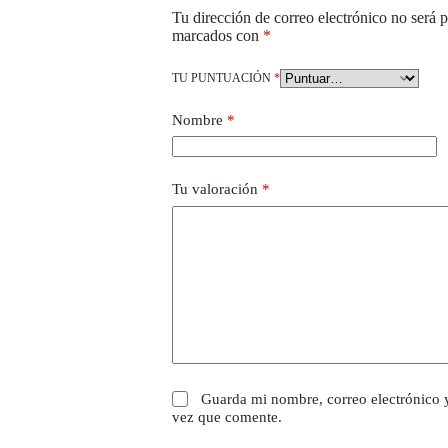
Tu dirección de correo electrónico no será 
marcados con
*
TU PUNTUACIÓN
*
Nombre
*
Tu valoración
*
Guarda mi nombre, correo electrónico 
vez que comente.