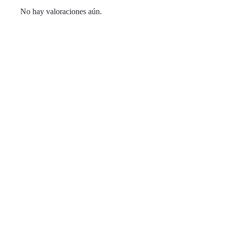
No hay valoraciones aún.