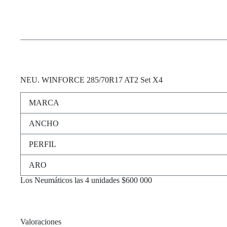
NEU
. WINFORCE 285/70R17 AT2 Set X4
MARCA
ANCHO
PERFIL
ARO
Los Neumáticos las 4 unidades $600 000
Valoraciones