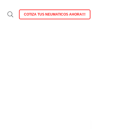
COTIZA TUS NEUMATICOS AHORA!!!