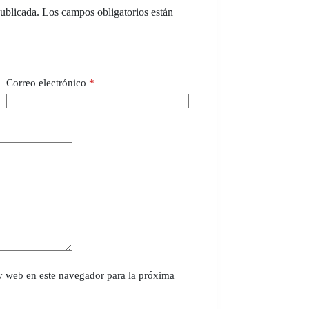
publicada.
Los campos obligatorios están
Correo electrónico
*
y web en este navegador para la próxima