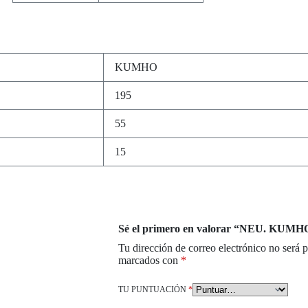
KUMHO
195
55
15
Sé el primero en valorar “NEU. KUMH
Tu dirección de correo electrónico no será 
marcados con
*
TU PUNTUACIÓN
*