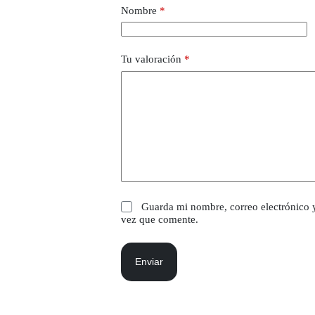
Nombre
*
Tu valoración
*
Guarda mi nombre, correo electrónico 
vez que comente.
Enviar