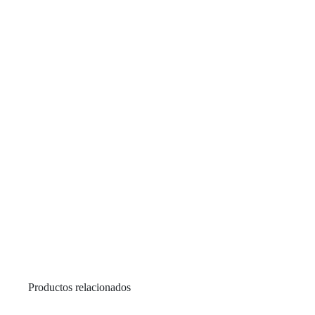
Productos relacionados