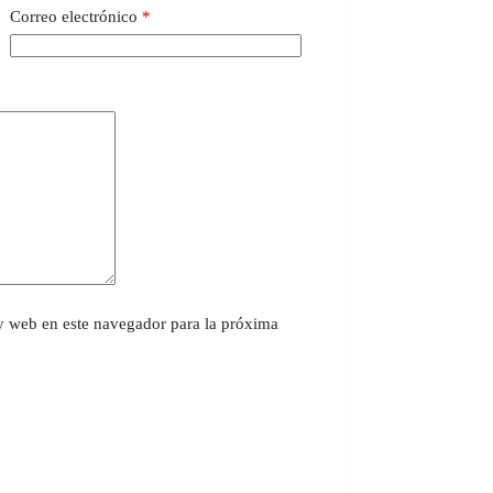
Correo electrónico
*
y web en este navegador para la próxima