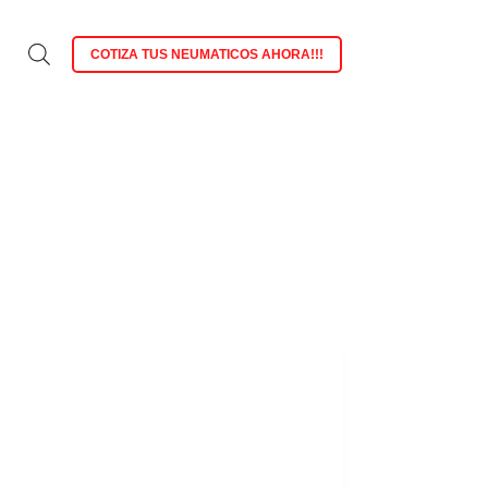
COTIZA TUS NEUMATICOS AHORA!!!