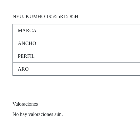
NEU
. KUMHO 195/55R15 85H
MARCA
ANCHO
PERFIL
ARO
Valoraciones
No hay valoraciones aún.