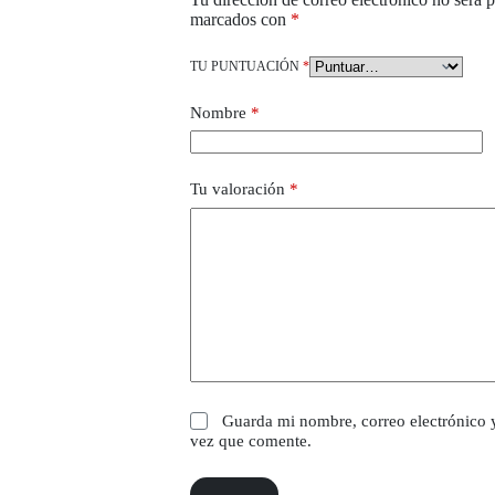
marcados con
*
TU PUNTUACIÓN
*
Nombre
*
Tu valoración
*
Guarda mi nombre, correo electrónico 
vez que comente.