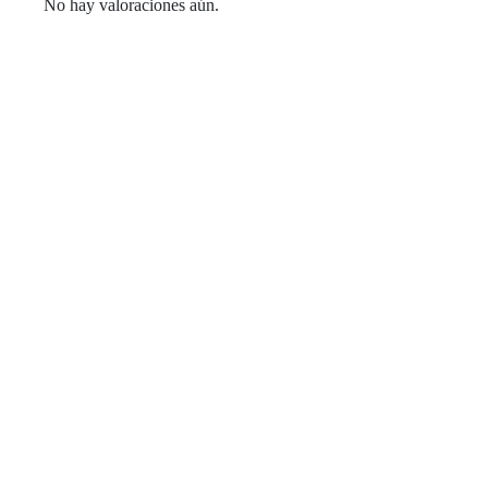
No hay valoraciones aún.