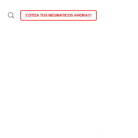
COTIZA TUS NEUMATICOS AHORA!!!