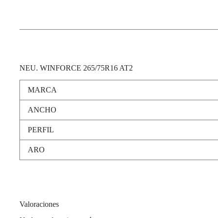
NEU
. WINFORCE 265/75R16 AT2
MARCA
ANCHO
PERFIL
ARO
Valoraciones