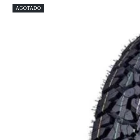
AGOTADO