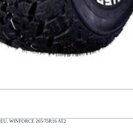
EU. WINFORCE 265/75R16 AT2