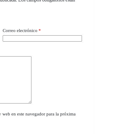
Correo electrónico
*
y web en este navegador para la próxima