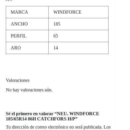
MARCA
WINDFORCE
ANCHO
185
PERFIL
65
ARO
14
Valoraciones
No hay valoraciones aún.
Sé el primero en valorar “NEU. WINDFORCE
185/65R14 86H CATCHFORS H/P”
Tu dirección de correo electrónico no será publicada.
Los