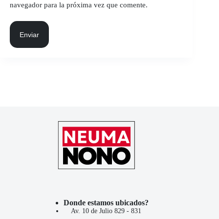
navegador para la próxima vez que comente.
Enviar
Donde estamos ubicados?
Av. 10 de Julio 829 - 831