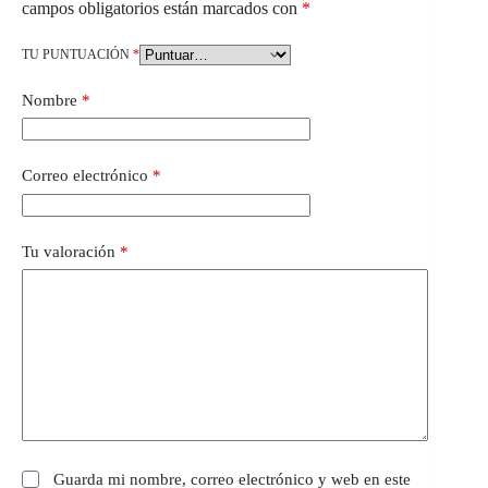
campos obligatorios están marcados con
*
TU PUNTUACIÓN
*
Nombre
*
Correo electrónico
*
Tu valoración
*
Guarda mi nombre, correo electrónico y web en este