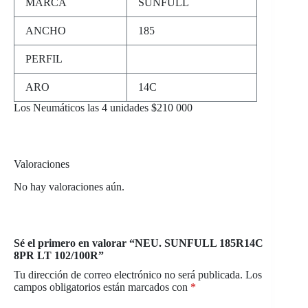
MARCA
SUNFULL
ANCHO
185
PERFIL
ARO
14C
Los Neumáticos las 4 unidades $210 000
Valoraciones
No hay valoraciones aún.
Sé el primero en valorar “NEU. SUNFULL 185R14C
8PR LT 102/100R”
Tu dirección de correo electrónico no será publicada.
Los
campos obligatorios están marcados con
*