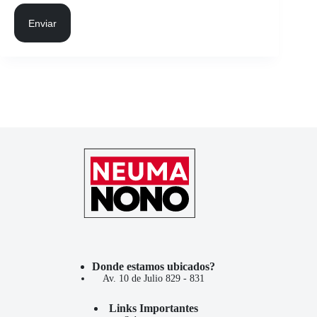
Enviar
Donde estamos ubicados?
Av. 10 de Julio 829 - 831
Links Importantes