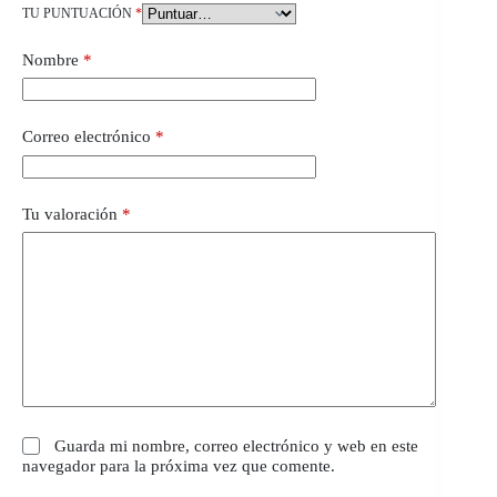
TU PUNTUACIÓN
*
Nombre
*
Correo electrónico
*
Tu valoración
*
Guarda mi nombre, correo electrónico y web en este
navegador para la próxima vez que comente.