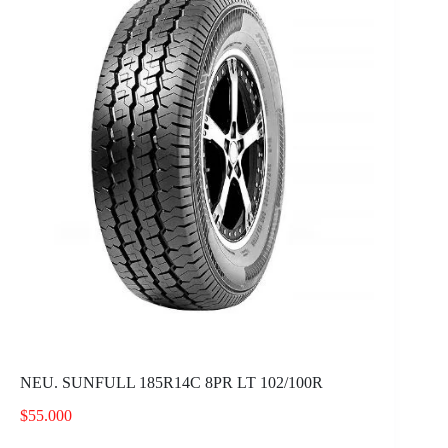
NEU. SUNFULL 185R14C 8PR LT 102/100R
$
55.000