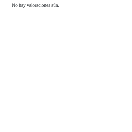
No hay valoraciones aún.