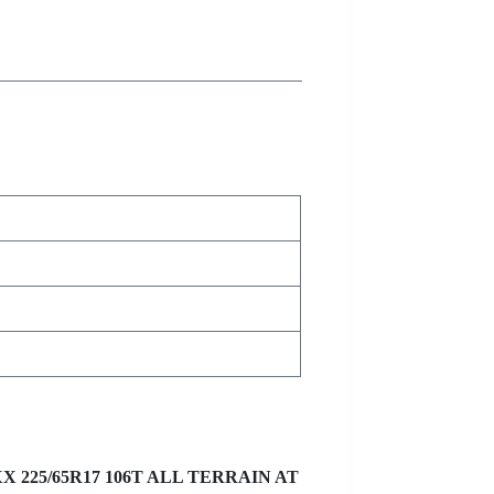
MAXX 225/65R17 106T ALL TERRAIN AT