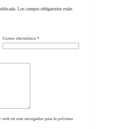
publicada.
Los campos obligatorios están
Correo electrónico
*
y web en este navegador para la próxima