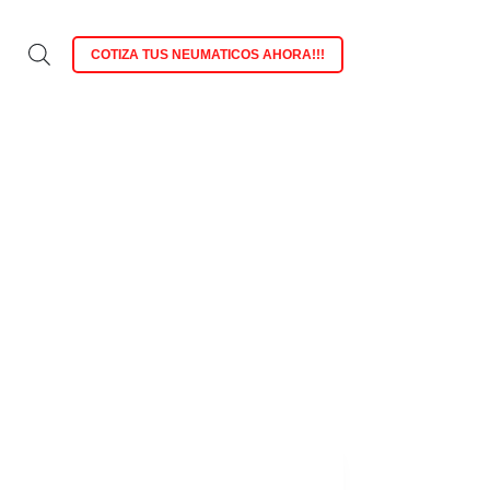
COTIZA TUS NEUMATICOS AHORA!!!