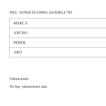
NEU. SONIX ECOPRO 165/65R14
79T
MARCA
ANCHO
PERFIL
ARO
Valoraciones
No hay valoraciones aún.