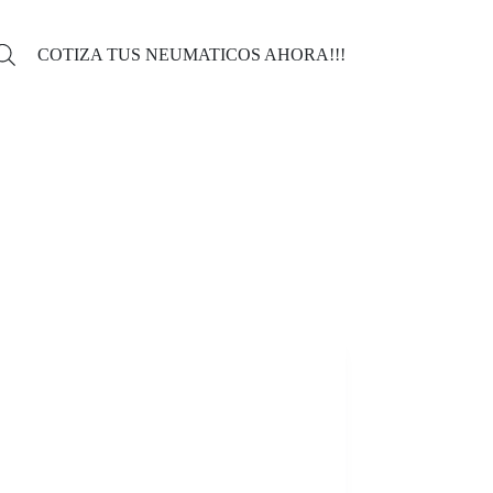
COTIZA TUS NEUMATICOS AHORA!!!