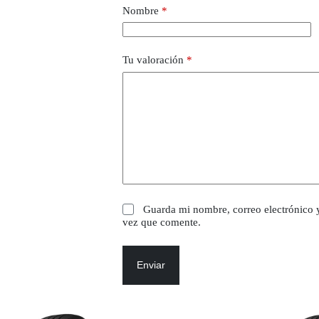
Nombre
*
Tu valoración
*
Guarda mi nombre, correo electrónico 
vez que comente.
Enviar