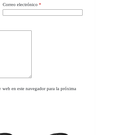
Correo electrónico
*
y web en este navegador para la próxima