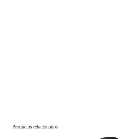
Productos relacionados