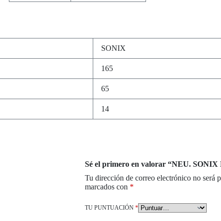
SONIX
165
65
14
Sé el primero en valorar “NEU. SONI
Tu dirección de correo electrónico no será 
marcados con
*
TU PUNTUACIÓN
*