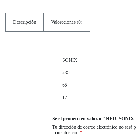
Descripción
Valoraciones (0)
SONIX
235
65
17
Sé el primero en valorar “NEU. SONI
Tu dirección de correo electrónico no será 
marcados con
*