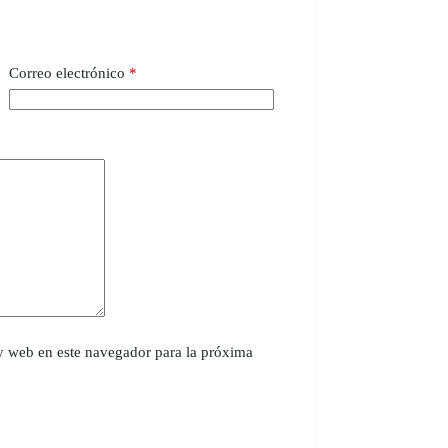
Correo electrónico
*
y web en este navegador para la próxima