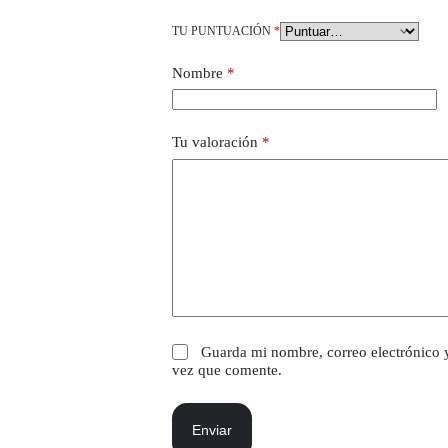
TU PUNTUACIÓN
*
Nombre
*
Tu valoración
*
Guarda mi nombre, correo electrónico 
vez que comente.
Enviar