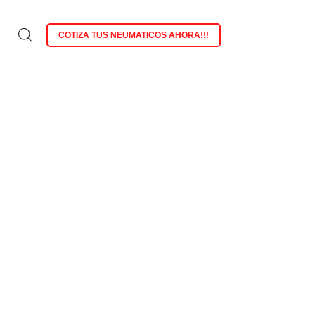
COTIZA TUS NEUMATICOS AHORA!!!