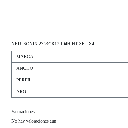
NEU
. SONIX 235/65R17 104H HT SET X4
MARCA
ANCHO
PERFIL
ARO
Valoraciones
No hay valoraciones aún.