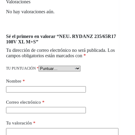
Valoraciones
No hay valoraciones aún.
Sé el primero en valorar “NEU. RYDANZ 235/65R17
108V XL M+S”
Tu dirección de correo electrónico no será publicada.
Los
campos obligatorios están marcados con
*
TU PUNTUACIÓN
*
Nombre
*
Correo electrónico
*
Tu valoración
*