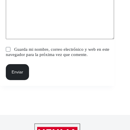
Guarda mi nombre, correo electrónico y web en este
navegador para la próxima vez que comente.
Enviar