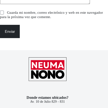
Guarda mi nombre, correo electrónico y web en este navegador
para la próxima vez que comente.
Enviar
Donde estamos ubicados?
Av. 10 de Julio 829 - 831