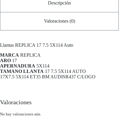
Descripción
Valoraciones (0)
Llantas
REPLICA 17 7.5 5X114 Auto
MARCA
REPLICA
ARO
17
APERNADURA
5X114
TAMANO LLANTA
17 7.5 5X114 AUTO
17X7.5 5X114 ET35 BM AUDISR437 C/LOGO
Valoraciones
No hay valoraciones aún.