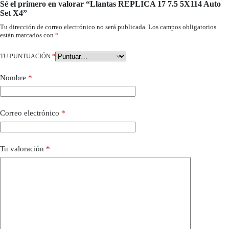
Sé el primero en valorar “Llantas REPLICA 17 7.5 5X114 Auto
Set X4”
Tu dirección de correo electrónico no será publicada.
Los campos obligatorios
están marcados con
*
TU PUNTUACIÓN
*
Nombre
*
Correo electrónico
*
Tu valoración
*