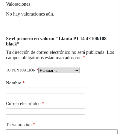
Valoraciones
No hay valoraciones aún.
Sé el primero en valorar “Llanta P1 14 4×100/108
black”
Tu dirección de correo electrónico no será publicada.
Los
campos obligatorios están marcados con
*
TU PUNTUACIÓN
*
Nombre
*
Correo electrónico
*
Tu valoración
*