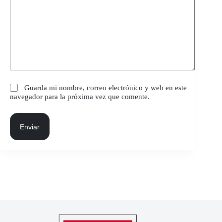
Guarda mi nombre, correo electrónico y web en este
navegador para la próxima vez que comente.
Enviar