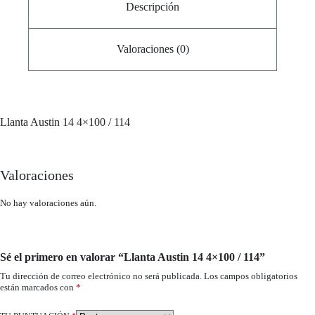
Descripción
Valoraciones (0)
Llanta
Austin 14 4×100 / 114
Valoraciones
No hay valoraciones aún.
Sé el primero en valorar “Llanta Austin 14 4×100 / 114”
Tu dirección de correo electrónico no será publicada.
Los campos obligatorios
están marcados con
*