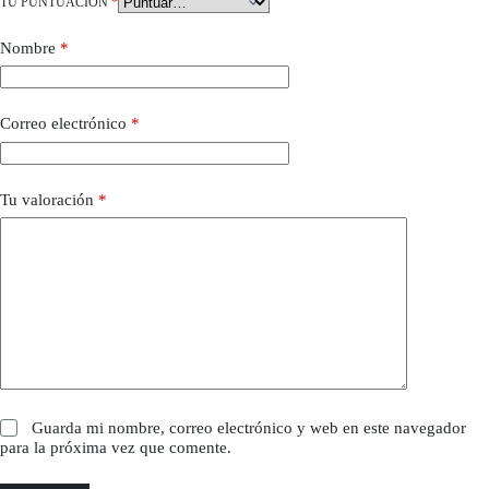
TU PUNTUACIÓN
*
Nombre
*
Correo electrónico
*
Tu valoración
*
Guarda mi nombre, correo electrónico y web en este navegador
para la próxima vez que comente.