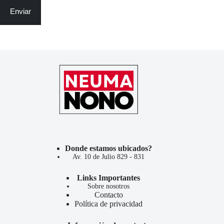
Enviar
Donde estamos ubicados?
Av. 10 de Julio 829 - 831
Links Importantes
Sobre nosotros
Contacto
Política de privacidad