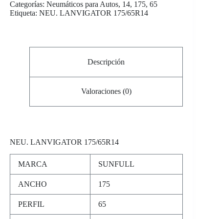
Categorías:
Neumáticos para Autos
,
14
,
175
,
65
Etiqueta:
NEU. LANVIGATOR 175/65R14
Descripción
Valoraciones (0)
NEU
. LANVIGATOR 175/65R14
MARCA
SUNFULL
ANCHO
175
PERFIL
65