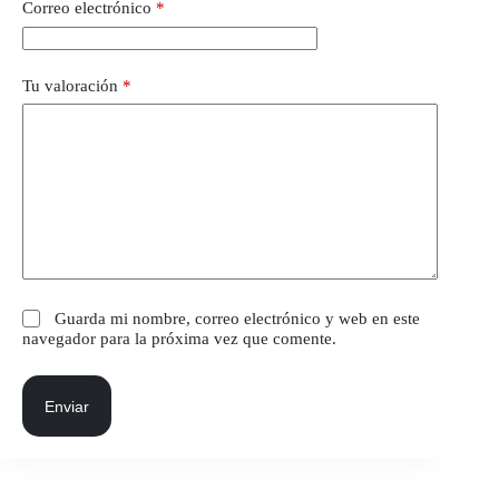
Correo electrónico
*
Tu valoración
*
Guarda mi nombre, correo electrónico y web en este
navegador para la próxima vez que comente.
Enviar