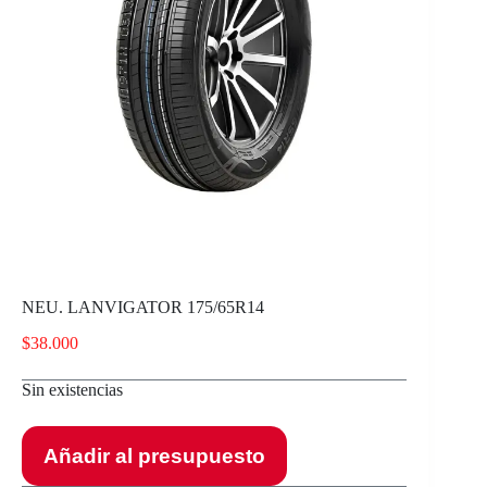
NEU. LANVIGATOR 175/65R14
$
38.000
Sin existencias
Añadir al presupuesto