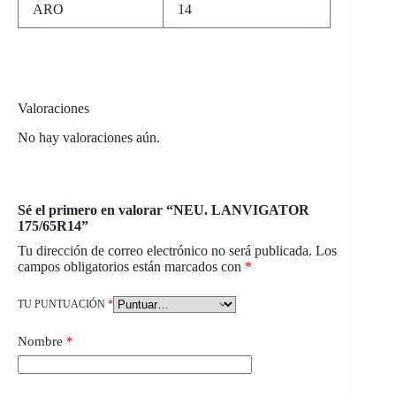
ARO
14
Valoraciones
No hay valoraciones aún.
Sé el primero en valorar “NEU. LANVIGATOR
175/65R14”
Tu dirección de correo electrónico no será publicada.
Los
campos obligatorios están marcados con
*
TU PUNTUACIÓN
*
Nombre
*