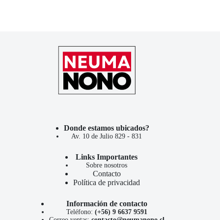
Donde estamos ubicados?
Av. 10 de Julio 829 - 831
Links Importantes
Sobre nosotros
Contacto
Política de privacidad
Información de contacto
Teléfono:
(+56) 9 6637 9591
Correo ventas:
contacto@neumanono.cl