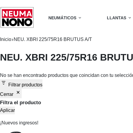
NEUMÁTICOS
LLANTAS
Inicio
NEU. XBRI 225/75R16 BRUTUS A/T
NEU. XBRI 225/75R16 BRUTU
No se han encontrado productos que coincidan con tu selecció
Filtrar productos
Cerrar
Filtra el producto
Aplicar
¡Nuevos ingresos!