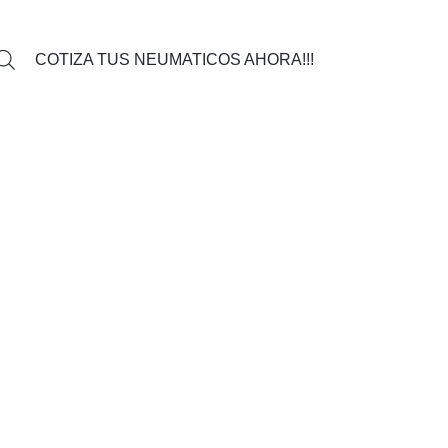
COTIZA TUS NEUMATICOS AHORA!!!