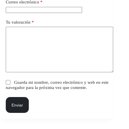
Correo electrónico
*
Tu valoración
*
Guarda mi nombre, correo electrónico y web en este
navegador para la próxima vez que comente.
Enviar