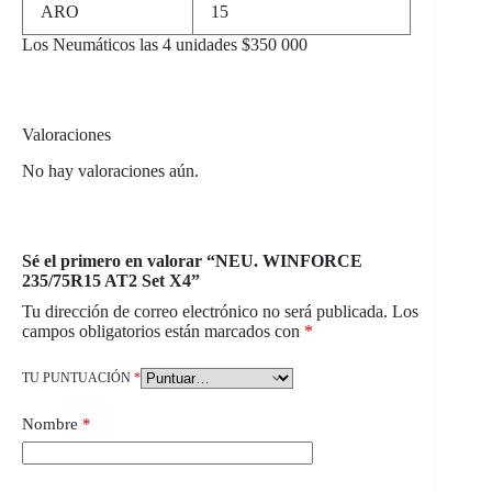
ARO
15
Los Neumáticos las 4 unidades $350 000
Valoraciones
No hay valoraciones aún.
Sé el primero en valorar “NEU. WINFORCE
235/75R15 AT2 Set X4”
Tu dirección de correo electrónico no será publicada.
Los
campos obligatorios están marcados con
*
TU PUNTUACIÓN
*
Nombre
*