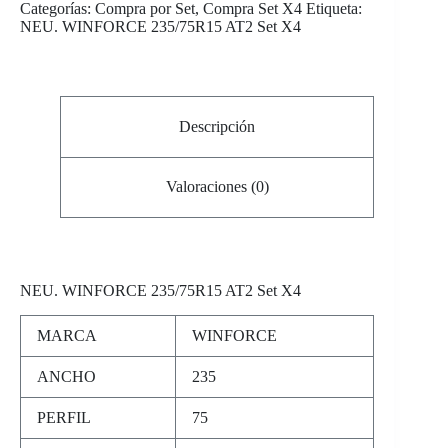
Categorías:
Compra por Set
,
Compra Set X4
Etiqueta:
NEU. WINFORCE 235/75R15 AT2 Set X4
Descripción
Valoraciones (0)
NEU
. WINFORCE 235/75R15 AT2 Set X4
MARCA
WINFORCE
ANCHO
235
PERFIL
75