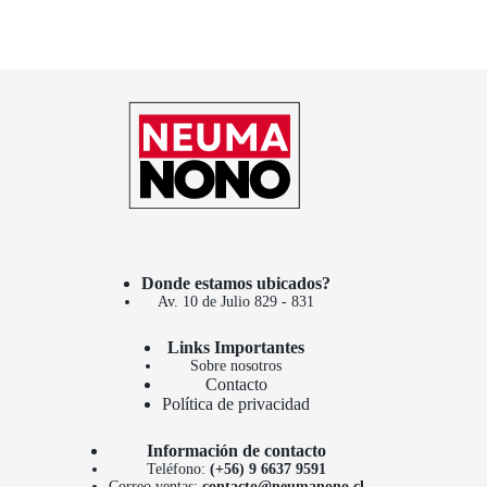
Donde estamos ubicados?
Av. 10 de Julio 829 - 831
Links Importantes
Sobre nosotros
Contacto
Política de privacidad
Información de contacto
Teléfono:
(+56) 9 6637 9591
Correo ventas:
contacto@neumanono.cl