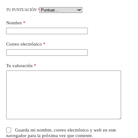
TU PUNTUACIÓN
*
Nombre
*
Correo electrónico
*
Tu valoración
*
Guarda mi nombre, correo electrónico y web en este
navegador para la próxima vez que comente.