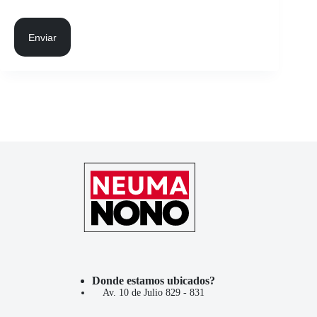
Enviar
Donde estamos ubicados?
Av. 10 de Julio 829 - 831