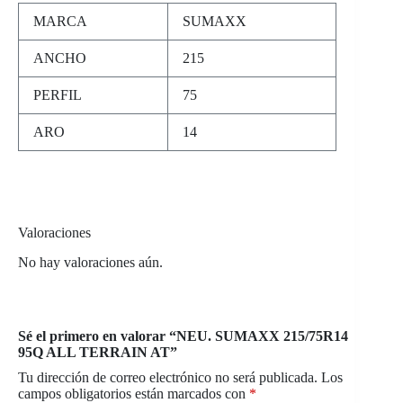
MARCA
SUMAXX
ANCHO
215
PERFIL
75
ARO
14
Valoraciones
No hay valoraciones aún.
Sé el primero en valorar “NEU. SUMAXX 215/75R14
95Q ALL TERRAIN AT”
Tu dirección de correo electrónico no será publicada.
Los
campos obligatorios están marcados con
*