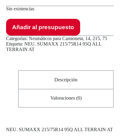
Sin existencias
Añadir al presupuesto
Categorías:
Neumáticos para Camioneta
,
14
,
215
,
75
Etiqueta:
NEU. SUMAXX 215/75R14 95Q ALL
TERRAIN AT
Descripción
Valoraciones (0)
NEU
. SUMAXX 215/75R14 95Q ALL TERRAIN AT