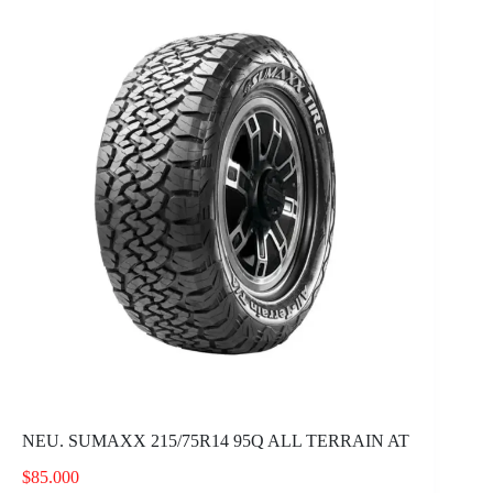
NEU. SUMAXX 215/75R14 95Q ALL TERRAIN AT
$
85.000