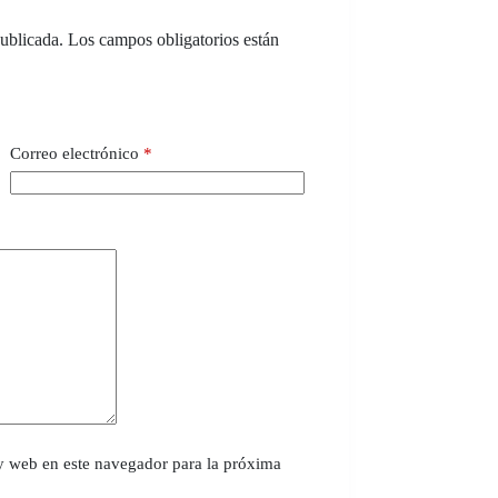
publicada.
Los campos obligatorios están
Correo electrónico
*
y web en este navegador para la próxima