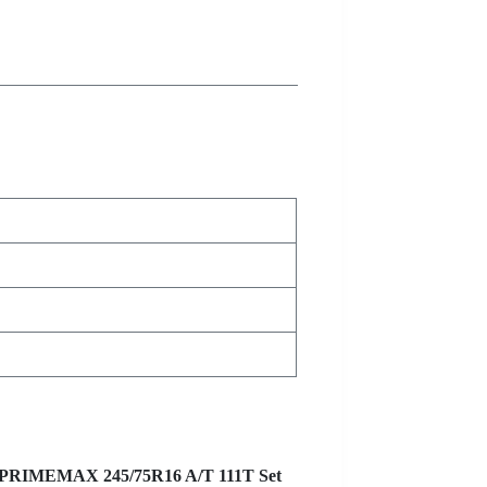
X PRIMEMAX 245/75R16 A/T 111T Set