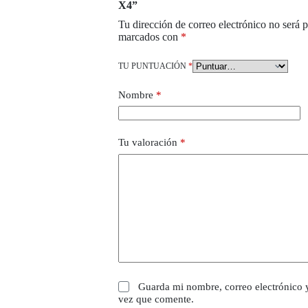
X4”
Tu dirección de correo electrónico no será 
marcados con
*
TU PUNTUACIÓN
*
Nombre
*
Tu valoración
*
Guarda mi nombre, correo electrónico 
vez que comente.