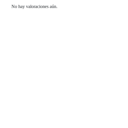
No hay valoraciones aún.