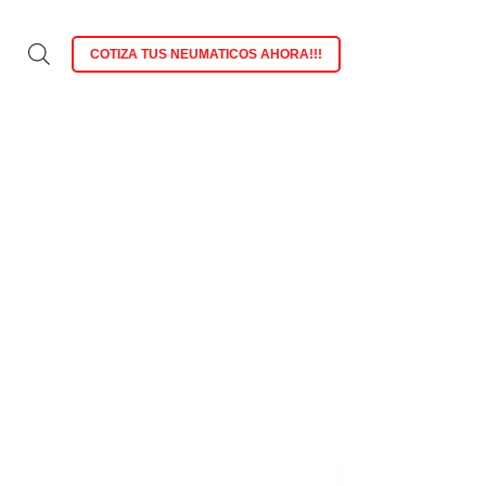
COTIZA TUS NEUMATICOS AHORA!!!