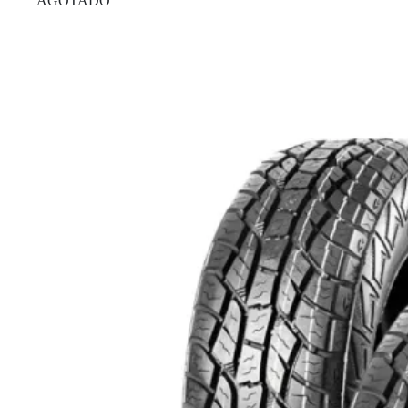
AGOTADO