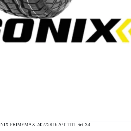
NIX PRIMEMAX 245/75R16 A/T 111T Set X4