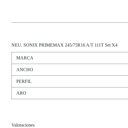
NEU
. SONIX PRIMEMAX 245/75R16 A/T 111T Set X4
MARCA
ANCHO
PERFIL
ARO
Valoraciones