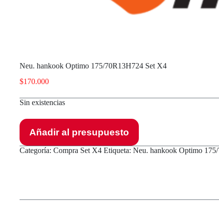
Neu. hankook Optimo 175/70R13H724 Set X4
$
170.000
Sin existencias
Añadir al presupuesto
Categoría:
Compra Set X4
Etiqueta:
Neu. hankook Optimo 175