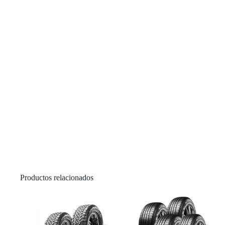
Productos relacionados