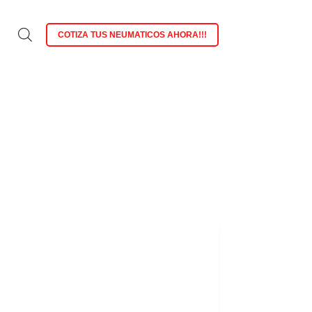
COTIZA TUS NEUMATICOS AHORA!!!