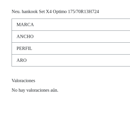
Neu
. hankook Set X4 Optimo 175/70R13H724
MARCA
ANCHO
PERFIL
ARO
Valoraciones
No hay valoraciones aún.