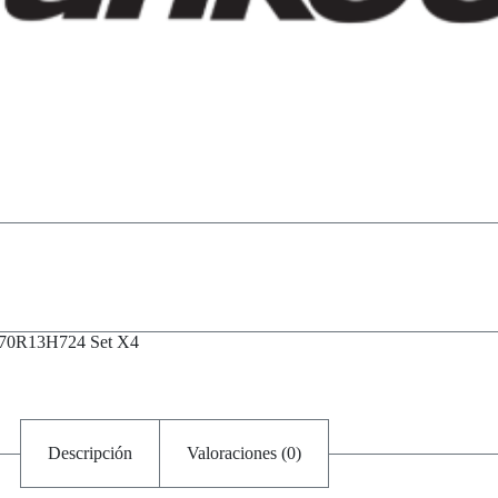
/70R13H724 Set X4
Descripción
Valoraciones (0)