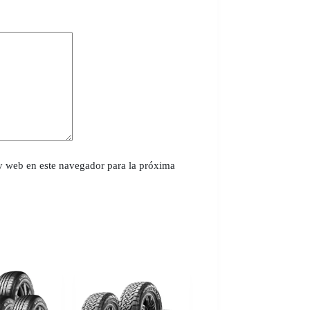
y web en este navegador para la próxima