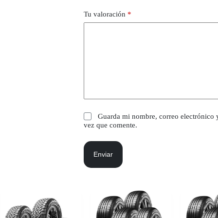
Tu valoración
*
Guarda mi nombre, correo electrónico 
vez que comente.
Enviar